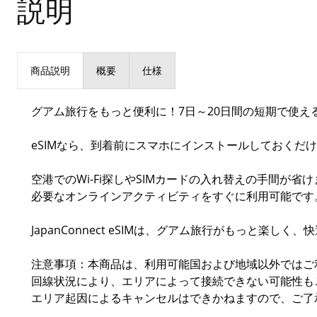
説明
商品説明
概要
仕様
グアム旅行をもっと便利に！7日～20日間の短期で使え
eSIMなら、到着前にスマホにインストールしておくだ
空港でのWi-Fi探しやSIMカードの入れ替えの手間が
必要なオンラインアクティビティをすぐに利用可能です
JapanConnect eSIMは、グアム旅行がもっと楽
注意事項：本商品は、利用可能国および地域以外ではご
回線状況により、エリアによって接続できない可能性も
エリア起因によるキャンセルはできかねますので、ご了