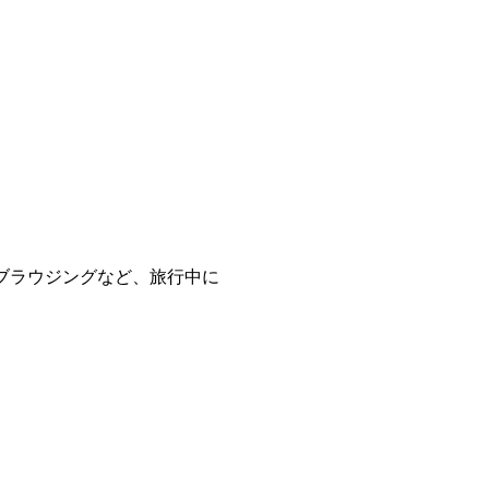
ブブラウジングなど、旅行中に