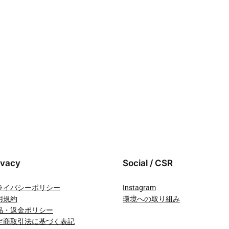
ivacy
Social / CSR
ライバシーポリシー
Instagram
用規約
環境への取り組み
品・返金ポリシー
定商取引法に基づく表記