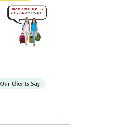
Our Clients Say