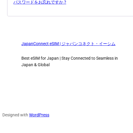
パスワードをお忘れですか ?
JapanConnect eSIM | ジャパンコネクト・イーシム
Best eSIM for Japan | Stay Connected to Seamless in
Japan & Global
Designed with
WordPress