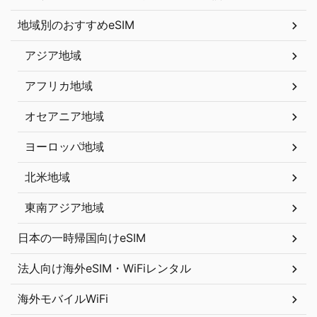
地域別のおすすめeSIM
アジア地域
アフリカ地域
オセアニア地域
ヨーロッパ地域
北米地域
東南アジア地域
日本の一時帰国向けeSIM
法人向け海外eSIM・WiFiレンタル
海外モバイルWiFi