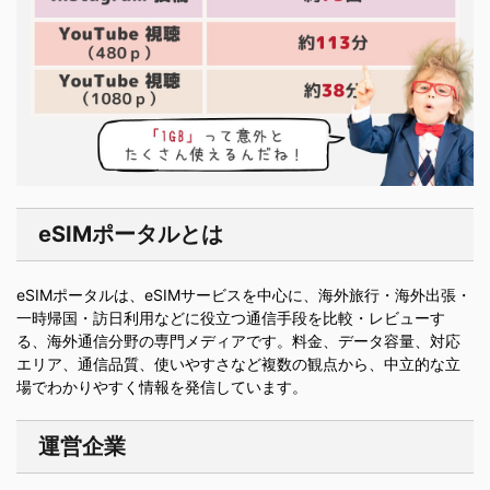
eSIMポータルとは
eSIMポータルは、eSIMサービスを中心に、海外旅行・海外出張・
一時帰国・訪日利用などに役立つ通信手段を比較・レビューす
る、海外通信分野の専門メディアです。料金、データ容量、対応
エリア、通信品質、使いやすさなど複数の観点から、中立的な立
場でわかりやすく情報を発信しています。
運営企業