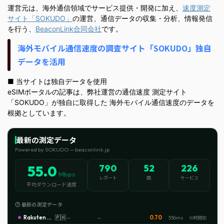
運営元は、海外通信領域でサービス提供・開発に加え、
速度測定
サイト「SOKUDO」
の運営、通信データの収集・分析、情報発信
を行う、
BeaconLink合同会社
です。
海外モバイル通信速度の調査サイト「SOKUDO」独自
データを活用
■ 当サイトは独自データを使用
eSIMポータルの記事は、弊社運営の通信速度 測定サイト
「SOKUDO」が独自に取得した 海外モバイル通信速度のデータを
根拠としています。