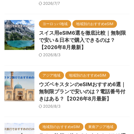
2026/7/7
ヨーロッパ地域
地域別のおすすめeSIM
スイス用eSIM6選を徹底比較｜無制限
で安い＆日本で購入できるのは？
【2026年8月最新】
2026/8/3
アジア地域
地域別のおすすめeSIM
ウズベキスタンのeSIMおすすめ6選｜
無制限プランで安いのは？電話番号付
きはある？【2026年8月最新】
2026/8/3
地域別のおすすめeSIM
東南アジア地域