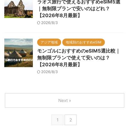
ラオス旅行で使えるおすすめeSIM5選
｜無制限プランで安いのはどれ？
【2026年8月最新】
2026/8/3
アジア地域
地域別のおすすめeSIM
モンゴルにおすすめのeSIM5選比較｜
無制限プランで使えて安いのは？
【2026年8月最新】
2026/8/3
Next »
1
2