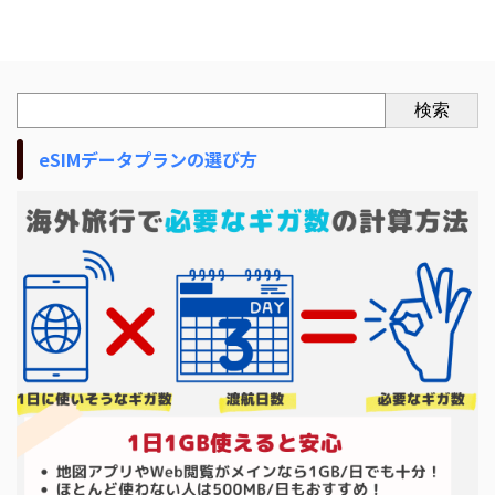
検索
eSIMデータプランの選び方