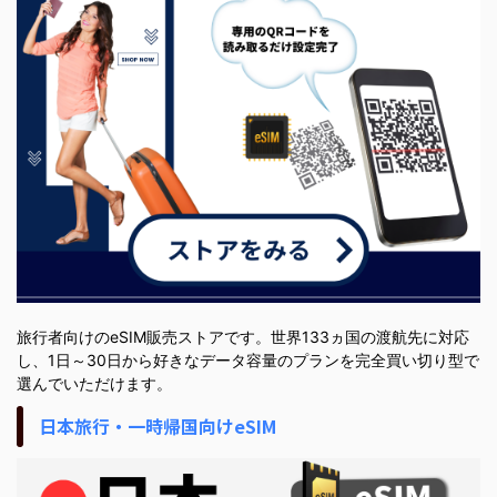
旅行者向けのeSIM販売ストアです。世界133ヵ国の渡航先に対応
し、1日～30日から好きなデータ容量のプランを完全買い切り型で
選んでいただけます。
日本旅行・一時帰国向けeSIM