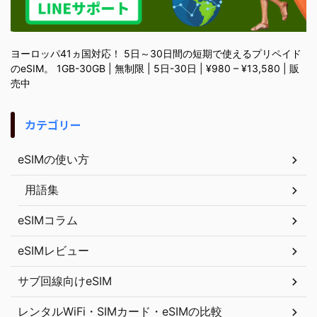
ヨーロッパ41ヵ国対応！ 5日～30日間の短期で使えるプリペイド
のeSIM。 1GB-30GB | 無制限 | 5日-30日 | ¥980 – ¥13,580 | 販
売中
カテゴリー
eSIMの使い方
用語集
eSIMコラム
eSIMレビュー
サブ回線向けeSIM
レンタルWiFi・SIMカード・eSIMの比較