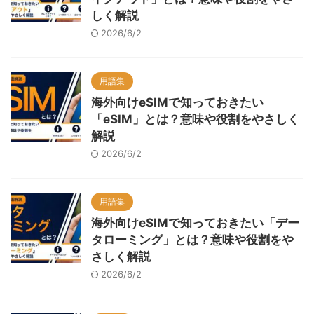
しく解説
2026/6/2
用語集
海外向けeSIMで知っておきたい
「eSIM」とは？意味や役割をやさしく
解説
2026/6/2
用語集
海外向けeSIMで知っておきたい「デー
タローミング」とは？意味や役割をや
さしく解説
2026/6/2