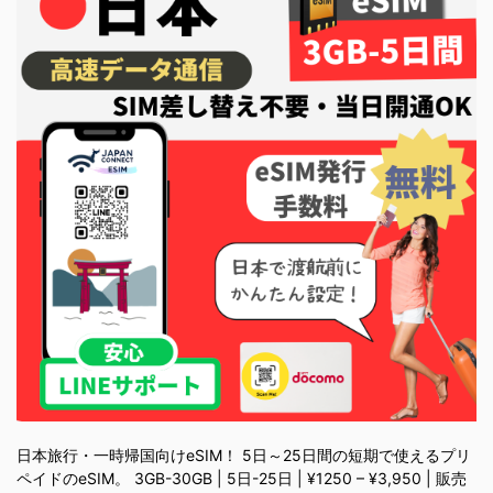
日本旅行・一時帰国向けeSIM！ 5日～25日間の短期で使えるプリ
ペイドのeSIM。 3GB-30GB | 5日-25日 | ¥1250 – ¥3,950 | 販売