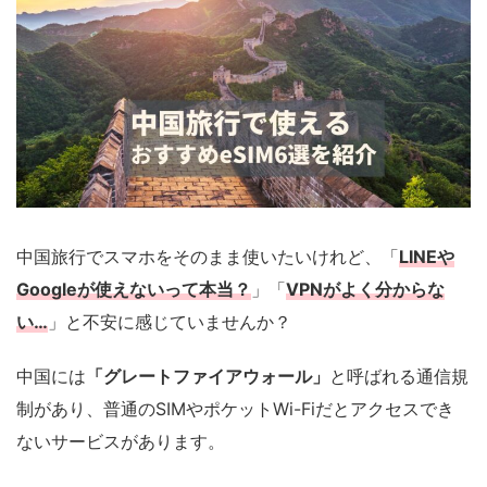
中国旅行でスマホをそのまま使いたいけれど、「
LINEや
Googleが使えないって本当？
」「
VPNがよく分からな
い…
」と不安に感じていませんか？
中国には
「グレートファイアウォール」
と呼ばれる通信規
制があり、普通のSIMやポケットWi-Fiだとアクセスでき
ないサービスがあります。