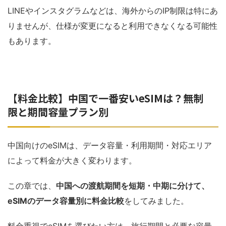
LINEやインスタグラムなどは、海外からのIP制限は特にあ
りませんが、仕様が変更になると利用できなくなる可能性
もあります。
【料金比較】中国で一番安いeSIMは？無制
限と期間容量プラン別
中国向けのeSIMは、データ容量・利用期間・対応エリア
によって料金が大きく変わります。
この章では、
中国への渡航期間を短期・中期に分けて、
eSIMのデータ容量別に料金比較
をしてみました。
料金重視でeSIMを選びたい方は、旅行期間と必要な容量