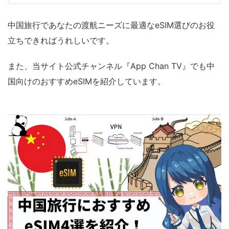
中国旅行であなたの渡航ニーズに最適なeSIM選びのお役
立ちできればうれしいです。
また、当サイト公式チャンネル『App Chan TV』でも中
国向けのおすすめeSIMを紹介しています。