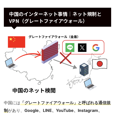
中国のインターネット事情｜ネット規制と
VPN（グレートファイアウォール）
中国には
「グレートファイアウォール」と呼ばれる通信規
制
があり、
Google、LINE、YouTube、Instagram、