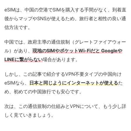
eSIMは、中国の空港でSIMを購入する手間がなく、到着直
後からマップやSNSが使えるため、旅行者と相性の良い通
信方法です。
中国では、政府主導の通信規制（グレートファイアウォー
ル）があり、
現地のSIMやポケットWi-Fiだと Googleや
LINEに繋がらない
場合があります。
しかし、この記事で紹介するVPN不要タイプの中国向け
eSIMなら、
日本と同じようにインターネットが使える
た
め、初めての中国旅行でも安心です。
次は、この通信規制の仕組みとVPNについて、もう少し詳
しく見ていきましょう。