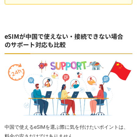
eSIMが中国で使えない・接続できない場合
のサポート対応も比較
中国で使えるeSIMを選ぶ際に気を付けたいポイントは、
料金の安さだけではありません。