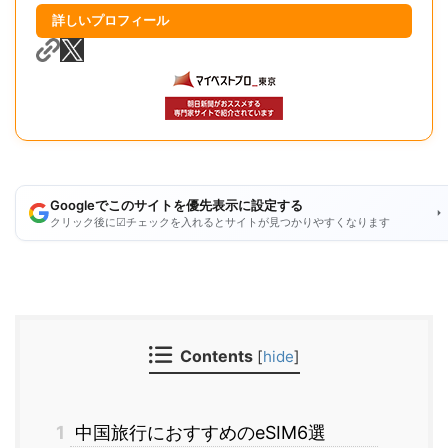
詳しいプロフィール
Googleでこのサイトを優先表示に設定する
クリック後に☑チェックを入れるとサイトが見つかりやすくなります
Contents
[
hide
]
1
中国旅行におすすめのeSIM6選