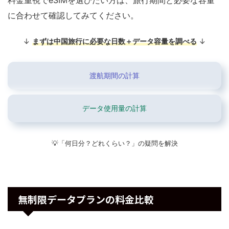
に合わせて確認してみてください。
↓
まずは中国旅行に必要な日数＋データ容量を調べる
↓
渡航期間の計算
データ使用量の計算
💡「何日分？どれくらい？」の疑問を解決
無制限データプランの料金比較