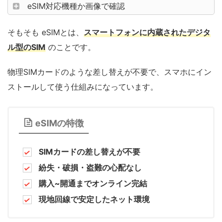
eSIM対応機種か画像で確認
そもそも eSIMとは、
スマートフォンに内蔵されたデジタ
ル型のSIM
のことです。
物理SIMカードのような差し替えが不要で、スマホにイン
ストールして使う仕組みになっています。
eSIMの特徴
SIMカードの差し替えが不要
紛失・破損・盗難の心配なし
購入~開通までオンライン完結
現地回線で安定したネット環境