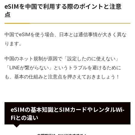
eSIMを中国で利用する際のポイントと注意
点
中国でeSIMを使う場合、日本とは通信事情が大きく異な
ります。
中国のネット規制が原因で「設定したのに使えない」
「LINEが繋がらない」というトラブルを避けるために
も、基本の仕組みと注意点を押さえておきましょう！
eSIMの基本知識とSIMカードやレンタルWi-
Fiとの違い