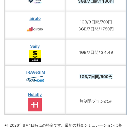
3GB/7日間/1,180円
airalo
1GB/3日間/700円
3GB/7日間/1,750円
Saily
1GB/7日間/＄4.49
TRAVeSIM
1GB/7日間/500円
Holafly
無制限プランのみ
※1 2026年8月1日時点の料金です。最新の料金シミュレーションは各