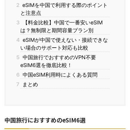
2
eSIMを中国で利用する際のポイント
と注意点
3
【料金比較】中国で一番安いeSIM
は？無制限と期間容量プラン別
4
eSIMが中国で使えない・接続できな
い場合のサポート対応も比較
5
中国旅行でおすすめのVPN不要
eSIM6選を徹底比較！
6
中国eSIM利用時によくある質問
7
まとめ
中国旅行におすすめのeSIM6選