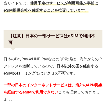
当サイトでは、
使用予定のサービスが利用可能か事前に
eSIM提供会社へ確認することを推奨しています。
【注意】日本の一部サービスはeSIMで利用不
可
日本のPayPayやLINE PayなどのQR決済は、海外からのIP
アドレスを遮断しているので、
日本以外の国を経由する
eSIMのローミングではアクセス不可
です。
一部の日本のインターネットサービスは、海外のAPN拠点
を経由するeSIM
で利用できない
ことも理解しておきまし
ょう。