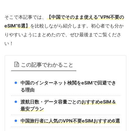
そこで本記事では、
【中国でそのまま使える“VPN不要の
eSIM”6選】
を比較しながら紹介します。初心者でも分か
りやすいようにまとめたので、ぜひ最後までご覧くださ
い！
この記事でわかること
中国のインターネット検閲をeSIMで回避でき
る理由
渡航日数・データ容量ごとの
おすすめeSIM＆
最安プラン
中国旅行者に人気のVPN不要eSIMおすすめ6選