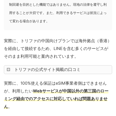
制回避を目的とした機能ではありません。現地の法律を遵守し利
用することが大切です。また、利用できるサービスは状況によっ
て変わる場合があります。
実際に、トリファの中国向けプランでは海外拠点（香港）
を経由して接続するため、LINEを含む多くのサービスが
そのまま利用可能と案内されています。
トリファの公式サイト掲載の口コミ
実際に、100%使える保証はeSIM事業者側はできません
が、利用したい
Webサービスが中国以外の第三国のロー
ミング経由でのアクセスに対応していれば問題ありませ
ん
。