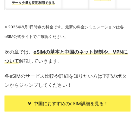
データ少量を長期利用できる
※ 2026年8月1日時点の料金です。最新の料金シミュレーションは各
eSIM公式サイトでご確認ください。
次の章では、
eSIMの基本と中国のネット規制や、VPNに
ついて
解説していきます。
各eSIMのサービス比較や詳細を知りたい方は下記のボタ
ンからジャンプしてください！
中国におすすめのeSIM詳細を見る！