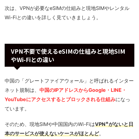
次は、VPNが必要なeSIMの仕組みと現地SIMやレンタル
Wi-Fiとの違いを詳しく見ていきましょう。
VPN不要で使えるeSIMの仕組みと現地SIM
やWi-Fiとの違い
中国の「グレートファイアウォール」と呼ばれるインター
ネット規制は、
中国のIPアドレスからGoogle・LINE・
YouTubeにアクセスするとブロックされる仕組み
になっ
ています。
※
そのため、現地SIMや中国国内のWi-Fiは
VPN
がないと日
本のサービスが使えないケースがほとんど
。